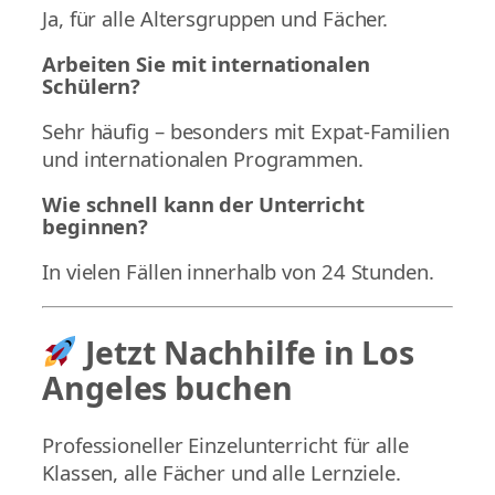
Ja, für alle Altersgruppen und Fächer.
Arbeiten Sie mit internationalen
Schülern?
Sehr häufig – besonders mit Expat-Familien
und internationalen Programmen.
Wie schnell kann der Unterricht
beginnen?
In vielen Fällen innerhalb von 24 Stunden.
Jetzt Nachhilfe in Los
Angeles buchen
Professioneller Einzelunterricht für alle
Klassen, alle Fächer und alle Lernziele.