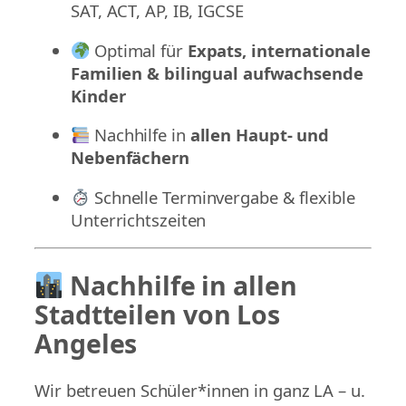
SAT, ACT, AP, IB, IGCSE
Optimal für
Expats, internationale
Familien & bilingual aufwachsende
Kinder
Nachhilfe in
allen Haupt- und
Nebenfächern
Schnelle Terminvergabe & flexible
Unterrichtszeiten
Nachhilfe in allen
Stadtteilen von Los
Angeles
Wir betreuen Schüler*innen in ganz LA – u.