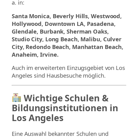
a. in:
Santa Monica, Beverly Hills, Westwood,
Hollywood, Downtown LA, Pasadena,
Glendale, Burbank, Sherman Oaks,
Studio City, Long Beach, Malibu, Culver
City, Redondo Beach, Manhattan Beach,
Anaheim, Irvine.
Auch im erweiterten Einzugsgebiet von Los
Angeles sind Hausbesuche möglich.
Wichtige Schulen &
Bildungsinstitutionen in
Los Angeles
Eine Auswahl bekannter Schulen und