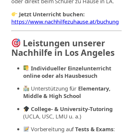
oder direkt beim Schüler zu Hause in LA.
Jetzt Unterricht buchen:
https://www.nachhilfezuhause.at/buchung
Leistungen unserer
Nachhilfe in Los Angeles
Individueller Einzelunterricht
online oder als Hausbesuch
Unterstützung für
Elementary,
Middle & High School
College- & University-Tutoring
(UCLA, USC, LMU u. a.)
Vorbereitung auf
Tests & Exams
: