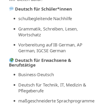
Deutsch für Schüler*innen
schulbegleitende Nachhilfe
Grammatik, Schreiben, Lesen,
Wortschatz
Vorbereitung auf IB German, AP
German, IGCSE German
Deutsch für Erwachsene &
Berufstätige
Business-Deutsch
Deutsch für Technik, IT, Medizin &
Pflegeberufe
maßgeschneiderte Sprachprogramme