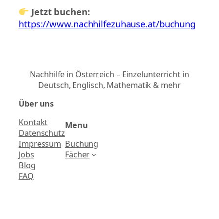
Jetzt buchen:
https://www.nachhilfezuhause.at/buchung
Nachhilfe in Österreich – Einzelunterricht in
Deutsch, Englisch, Mathematik & mehr
Über uns
Kontakt
Menu
Datenschutz
Impressum
Buchung
Jobs
Fächer
Blog
FAQ