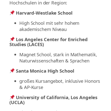
Hochschulen in der Region:
Harvard-Westlake School
High School mit sehr hohem
akademischem Niveau
Los Angeles Center for Enriched
Studies (LACES)
Magnet School, stark in Mathematik,
Naturwissenschaften & Sprachen
Santa Monica High School
großes Kursangebot, inklusive Honors
& AP-Kurse
University of California, Los Angeles
(UCLA)