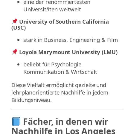
eine der renommiertesten
Universitäten weltweit
University of Southern California
(USC)
stark in Business, Engineering & Film
Loyola Marymount University (LMU)
beliebt für Psychologie,
Kommunikation & Wirtschaft
Diese Vielfalt ermöglicht gezielte und
lehrplanorientierte Nachhilfe in jedem
Bildungsniveau.
Fächer, in denen wir
Nachhilfe in Los Angeles