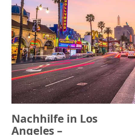
Nachhilfe in Los
Angeles –