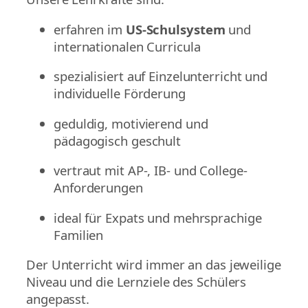
erfahren im
US-Schulsystem
und
internationalen Curricula
spezialisiert auf Einzelunterricht und
individuelle Förderung
geduldig, motivierend und
pädagogisch geschult
vertraut mit AP-, IB- und College-
Anforderungen
ideal für Expats und mehrsprachige
Familien
Der Unterricht wird immer an das jeweilige
Niveau und die Lernziele des Schülers
angepasst.