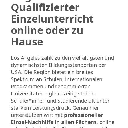
Qualifizierter
Einzelunterricht
online oder zu
Hause
Los Angeles zählt zu den vielfältigsten und
dynamischsten Bildungsstandorten der
USA. Die Region bietet ein breites
Spektrum an Schulen, internationalen
Programmen und renommierten
Universitäten – gleichzeitig stehen
Schüler*innen und Studierende oft unter
starkem Leistungsdruck. Genau hier
unterstützen wir: mit
professioneller
Einzel-Nachhilfe in allen Fächern
, online