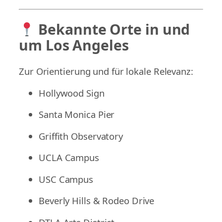
Bekannte Orte in und
um Los Angeles
Zur Orientierung und für lokale Relevanz:
Hollywood Sign
Santa Monica Pier
Griffith Observatory
UCLA Campus
USC Campus
Beverly Hills & Rodeo Drive