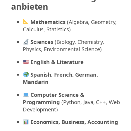
anbieten
Mathematics
(Algebra, Geometry,
Calculus, Statistics)
Sciences
(Biology, Chemistry,
Physics, Environmental Science)
English & Literature
Spanish, French, German,
Mandarin
Computer Science &
Programming
(Python, Java, C++, Web
Development)
Economics, Business, Accounting