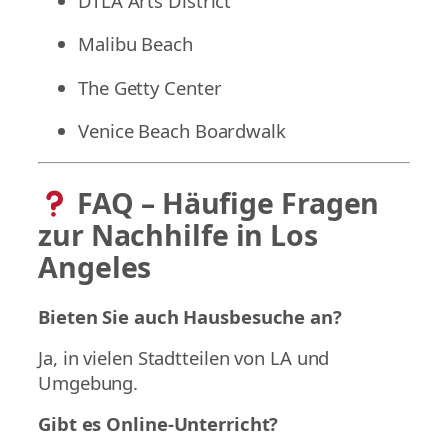
DTLA Arts District
Malibu Beach
The Getty Center
Venice Beach Boardwalk
FAQ – Häufige Fragen
zur Nachhilfe in Los
Angeles
Bieten Sie auch Hausbesuche an?
Ja, in vielen Stadtteilen von LA und
Umgebung.
Gibt es Online-Unterricht?