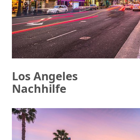
Los Angeles
Nachhilfe