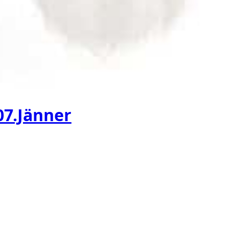
 07.Jänner