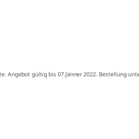
te. Angebot gültig bis 07.Jänner 2022. Bestellung unt