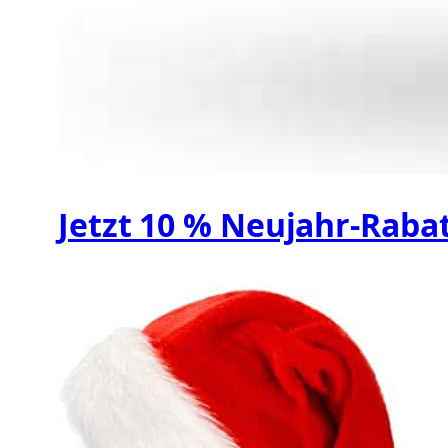
Jetzt 10 % Neujahr-Rabatt