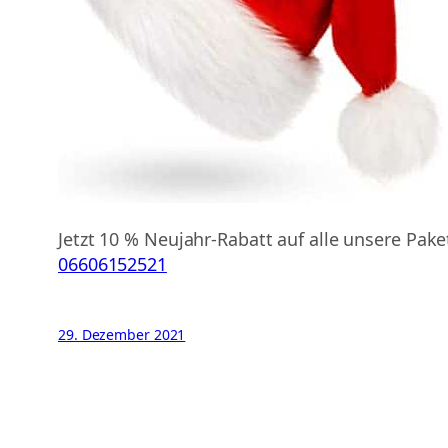
Jetzt 10 % Neujahr-Rabatt auf alle unsere Pake
06606152521
29. Dezember 2021